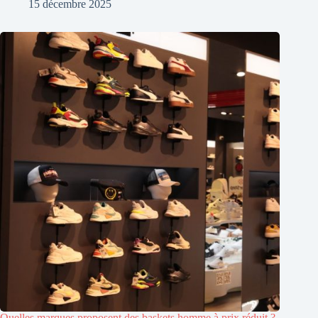
15 décembre 2025
Quelles marques proposent des baskets homme à prix réduit ?