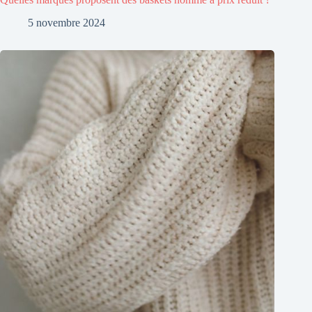
5 novembre 2024