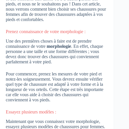
pieds, et nous ne le souhaitons pas ! Dans cet article,
nous verrons comment bien choisir ses chaussures pour
femmes afin de trouver des chaussures adaptées à vos
pieds et confortables.
Prenez connaissance de votre morphologie :
Une des premières choses à faire est de prendre
connaissance de votre
morphologie
. En effet, chaque
personne a une taille et une forme différentes ; vous
devez donc trouver des chaussures qui conviennent
parfaitement à votre pied.
Pour commencer, prenez les mesures de votre pied et
notez-les soigneusement. Vous devrez ensuite vérifier
quel type de chaussure est adapté à votre forme et à la
longueur de vos orteils. Cette étape est très importante
car elle vous aide à choisir des chaussures qui
conviennent à vos pieds.
Essayez plusieurs modèles :
Maintenant que vous connaissez votre morphologie,
essayez plusieurs modèles de chaussures pour femmes.