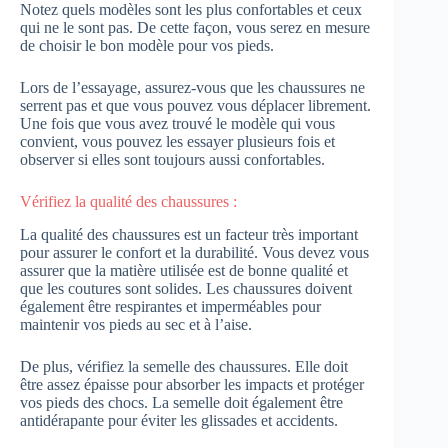
Notez quels modèles sont les plus confortables et ceux
qui ne le sont pas. De cette façon, vous serez en mesure
de choisir le bon modèle pour vos pieds.
Lors de l’essayage, assurez-vous que les chaussures ne
serrent pas et que vous pouvez vous déplacer librement.
Une fois que vous avez trouvé le modèle qui vous
convient, vous pouvez les essayer plusieurs fois et
observer si elles sont toujours aussi confortables.
Vérifiez la qualité des chaussures :
La qualité des chaussures est un facteur très important
pour assurer le confort et la durabilité. Vous devez vous
assurer que la matière utilisée est de bonne qualité et
que les coutures sont solides. Les chaussures doivent
également être respirantes et imperméables pour
maintenir vos pieds au sec et à l’aise.
De plus, vérifiez la semelle des chaussures. Elle doit
être assez épaisse pour absorber les impacts et protéger
vos pieds des chocs. La semelle doit également être
antidérapante pour éviter les glissades et accidents.