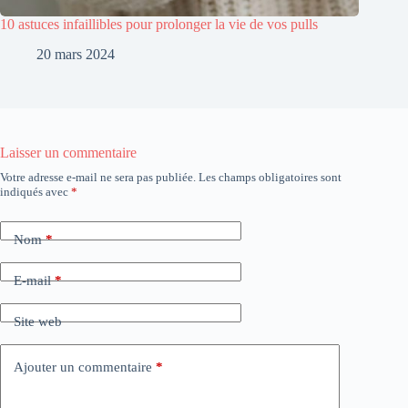
10 astuces infaillibles pour prolonger la vie de vos pulls
20 mars 2024
Laisser un commentaire
Votre adresse e-mail ne sera pas publiée.
Les champs obligatoires sont
indiqués avec
*
Nom
*
E-mail
*
Site web
Ajouter un commentaire
*