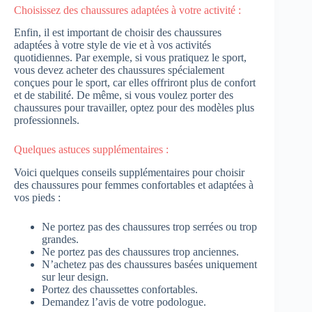
Choisissez des chaussures adaptées à votre activité :
Enfin, il est important de choisir des chaussures
adaptées à votre style de vie et à vos activités
quotidiennes. Par exemple, si vous pratiquez le sport,
vous devez acheter des chaussures spécialement
conçues pour le sport, car elles offriront plus de confort
et de stabilité. De même, si vous voulez porter des
chaussures pour travailler, optez pour des modèles plus
professionnels.
Quelques astuces supplémentaires :
Voici quelques conseils supplémentaires pour choisir
des chaussures pour femmes confortables et adaptées à
vos pieds :
Ne portez pas des chaussures trop serrées ou trop
grandes.
Ne portez pas des chaussures trop anciennes.
N’achetez pas des chaussures basées uniquement
sur leur design.
Portez des chaussettes confortables.
Demandez l’avis de votre podologue.