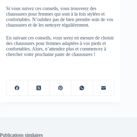
Si vous suivez ces conseils, vous trouverez des
chaussures pour femmes qui sont à la fois stylées et
confortables. N’oubliez pas de bien prendre soin de vos
chaussures et de les nettoyer régulièrement.
En suivant ces conseils, vous serez en mesure de choisir
des chaussures pour femmes adaptées à vos pieds et
confortables. Alors, n’attendez plus et commencez à
chercher votre prochaine paire de chaussures !
Publications similaires