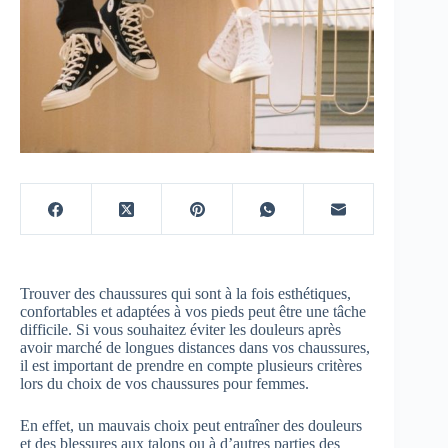
Trouver des chaussures qui sont à la fois esthétiques,
confortables et adaptées à vos pieds peut être une tâche
difficile. Si vous souhaitez éviter les douleurs après
avoir marché de longues distances dans vos chaussures,
il est important de prendre en compte plusieurs critères
lors du choix de vos chaussures pour femmes.
En effet, un mauvais choix peut entraîner des douleurs
et des blessures aux talons ou à d’autres parties des