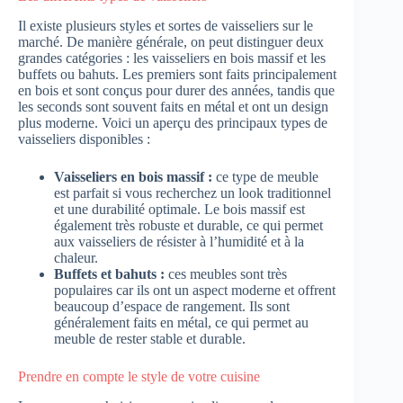
Il existe plusieurs styles et sortes de vaisseliers sur le
marché. De manière générale, on peut distinguer deux
grandes catégories : les vaisseliers en bois massif et les
buffets ou bahuts. Les premiers sont faits principalement
en bois et sont conçus pour durer des années, tandis que
les seconds sont souvent faits en métal et ont un design
plus moderne. Voici un aperçu des principaux types de
vaisseliers disponibles :
Vaisseliers en bois massif :
ce type de meuble
est parfait si vous recherchez un look traditionnel
et une durabilité optimale. Le bois massif est
également très robuste et durable, ce qui permet
aux vaisseliers de résister à l’humidité et à la
chaleur.
Buffets et bahuts :
ces meubles sont très
populaires car ils ont un aspect moderne et offrent
beaucoup d’espace de rangement. Ils sont
généralement faits en métal, ce qui permet au
meuble de rester stable et durable.
Prendre en compte le style de votre cuisine