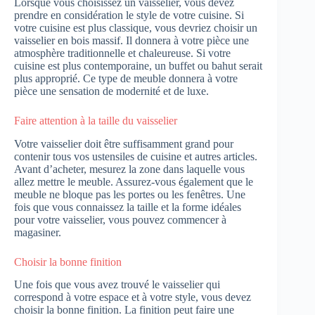
Lorsque vous choisissez un vaisselier, vous devez
prendre en considération le style de votre cuisine. Si
votre cuisine est plus classique, vous devriez choisir un
vaisselier en bois massif. Il donnera à votre pièce une
atmosphère traditionnelle et chaleureuse. Si votre
cuisine est plus contemporaine, un buffet ou bahut serait
plus approprié. Ce type de meuble donnera à votre
pièce une sensation de modernité et de luxe.
Faire attention à la taille du vaisselier
Votre vaisselier doit être suffisamment grand pour
contenir tous vos ustensiles de cuisine et autres articles.
Avant d’acheter, mesurez la zone dans laquelle vous
allez mettre le meuble. Assurez-vous également que le
meuble ne bloque pas les portes ou les fenêtres. Une
fois que vous connaissez la taille et la forme idéales
pour votre vaisselier, vous pouvez commencer à
magasiner.
Choisir la bonne finition
Une fois que vous avez trouvé le vaisselier qui
correspond à votre espace et à votre style, vous devez
choisir la bonne finition. La finition peut faire une