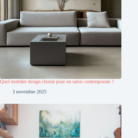
Quel mobilier design choisir pour un salon contemporain ?
3 novembre 2025