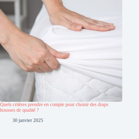
Quels critères prendre en compte pour choisir des draps
housses de qualité ?
30 janvier 2025