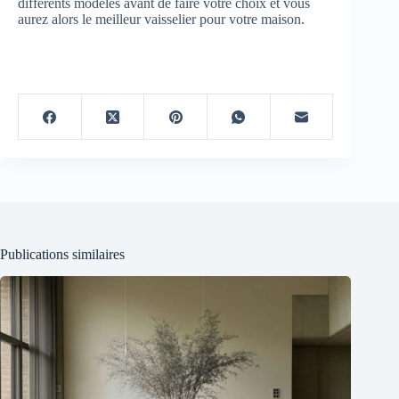
différents modèles avant de faire votre choix et vous
aurez alors le meilleur vaisselier pour votre maison.
Publications similaires