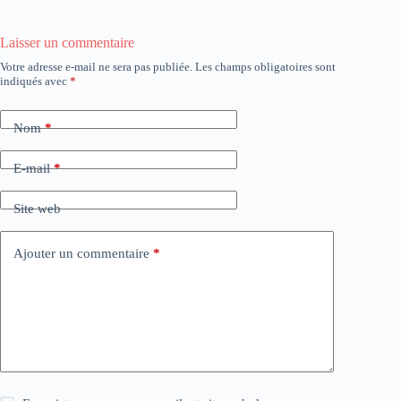
Laisser un commentaire
Votre adresse e-mail ne sera pas publiée.
Les champs obligatoires sont
indiqués avec
*
Nom
*
E-mail
*
Site web
Ajouter un commentaire
*