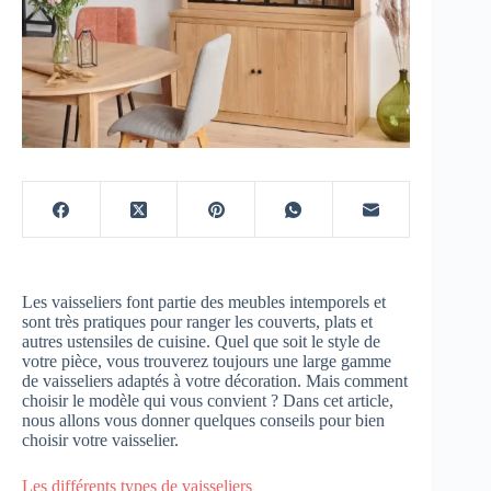
Les vaisseliers font partie des meubles intemporels et
sont très pratiques pour ranger les couverts, plats et
autres ustensiles de cuisine. Quel que soit le style de
votre pièce, vous trouverez toujours une large gamme
de vaisseliers adaptés à votre décoration. Mais comment
choisir le modèle qui vous convient ? Dans cet article,
nous allons vous donner quelques conseils pour bien
choisir votre vaisselier.
Les différents types de vaisseliers