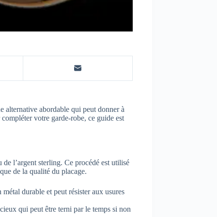
ne alternative abordable qui peut donner à
 compléter votre garde-robe, ce guide est
de l’argent sterling. Ce procédé est utilisé
que de la qualité du placage.
n métal durable et peut résister aux usures
cieux qui peut être terni par le temps si non